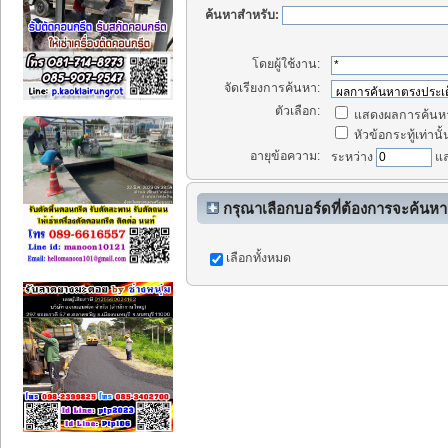
ค้นหาสำหรับ:
โดยผู้ใช้งาน:
จัดเรียงการค้นหา:
ตัวเลือก:
แสดงผลการค้นหา
หัวข้อกระทู้เท่านั้
อายุข้อความ:
ระหว่าง
แ
กรุณาเลือกบอร์ดที่ต้องการจะค้นหา
เลือกทั้งหมด