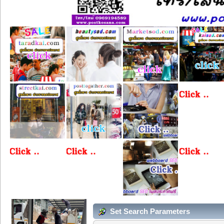
Set Search Parameters