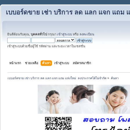
เบบอร์ดขาย เช่า บริการ ลด แลก แจก แถม แ
ยินดีต้อนรับคุณ,
บุคคลทั่วไป
กรุณา
เข้าสู่ระบบ
หรือ
ลงทะเบียน
เข้าสู่ระบบด้วยชื่อผู้ใช้ รหัสผ่าน และระยะเวลาในเซสชั่น
หน้าแรก
ช่วยเหลือ
ค้นหา
เข้าสู่ระบบ
สมัครสมาชิก
เบบอร์ดขาย เช่า บริการ ลด แลก แจก แถม แห่งใหม่  ลงประกาศได้ไม่จำกัด
»
ค้นหา