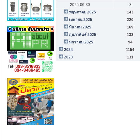
2025-06-30
3
พฤษภาคม 2025
143
เมษายน 2025
220
มีนาคม 2025
169
กุมภาพันธ์ 2025
133
มกราคม 2025
94
2024
1154
2023
131