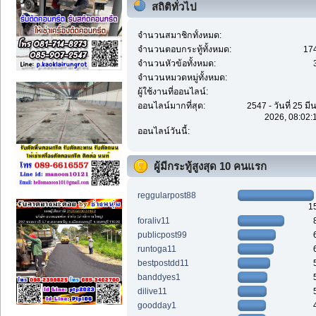
สถิติทั่วไป
จำนวนสมาชิกทั้งหมด:
จำนวนตอบกระทู้ทั้งหมด:
17
จำนวนหัวข้อทั้งหมด:
จำนวนหมวดหมู่ทั้งหมด:
ผู้ใช้งานที่ออนไลน์:
ออนไลน์มากที่สุด:
2547 - วันที่ 25 ม
2026, 08:02:
ออนไลน์วันนี้:
ผู้มีกระทู้สูงสุด 10 คนแรก
reggularpost88
1
foraliv11
publicpost99
runtoga11
bestpostdd11
banddyes1
dilive11
goodday1