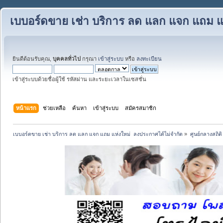
เบบอร์ดขาย เช่า บริการ ลด แลก แจก แถม แ
ยินดีต้อนรับคุณ,
บุคคลทั่วไป
กรุณา
เข้าสู่ระบบ
หรือ
ลงทะเบียน
เข้าสู่ระบบด้วยชื่อผู้ใช้ รหัสผ่าน และระยะเวลาในเซสชั่น
หน้าแรก
ช่วยเหลือ
ค้นหา
เข้าสู่ระบบ
สมัครสมาชิก
เบบอร์ดขาย เช่า บริการ ลด แลก แจก แถม แห่งใหม่  ลงประกาศได้ไม่จำกัด
»
ศูนย์กลางสถิติ