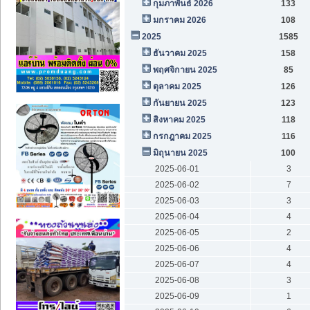
กุมภาพันธ์ 2026
133
มกราคม 2026
108
2025
1585
ธันวาคม 2025
158
พฤศจิกายน 2025
85
ตุลาคม 2025
126
กันยายน 2025
123
สิงหาคม 2025
118
กรกฎาคม 2025
116
มิถุนายน 2025
100
2025-06-01
3
2025-06-02
7
2025-06-03
3
2025-06-04
4
2025-06-05
2
2025-06-06
4
2025-06-07
4
2025-06-08
3
2025-06-09
1