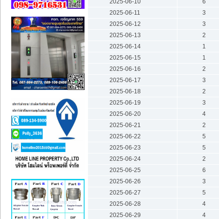
2025-06-10
6
2025-06-11
3
2025-06-12
3
2025-06-13
2
2025-06-14
1
2025-06-15
1
2025-06-16
2
2025-06-17
3
2025-06-18
2
2025-06-19
3
2025-06-20
4
2025-06-21
2
2025-06-22
5
2025-06-23
5
2025-06-24
2
2025-06-25
6
2025-06-26
3
2025-06-27
5
2025-06-28
4
2025-06-29
4