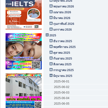
มิถุนายน 2026
พฤษภาคม 2026
เมษายน 2026
มีนาคม 2026
กุมภาพันธ์ 2026
มกราคม 2026
2025
ธันวาคม 2025
พฤศจิกายน 2025
ตุลาคม 2025
กันยายน 2025
สิงหาคม 2025
กรกฎาคม 2025
มิถุนายน 2025
2025-06-01
2025-06-02
2025-06-03
2025-06-04
2025-06-05