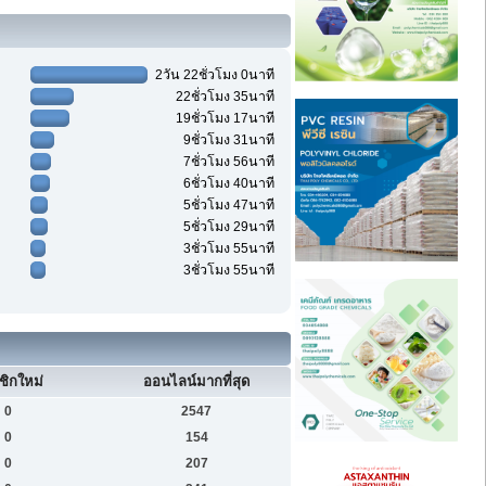
2วัน 22ชั่วโมง 0นาที
22ชั่วโมง 35นาที
19ชั่วโมง 17นาที
9ชั่วโมง 31นาที
7ชั่วโมง 56นาที
6ชั่วโมง 40นาที
5ชั่วโมง 47นาที
5ชั่วโมง 29นาที
3ชั่วโมง 55นาที
3ชั่วโมง 55นาที
ชิกใหม่
ออนไลน์มากที่สุด
0
2547
0
154
0
207