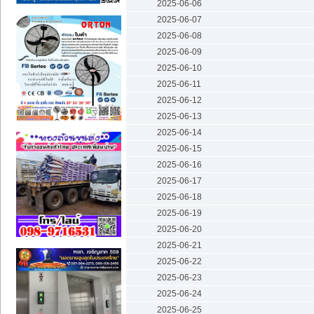
2025-06-06
2025-06-07
2025-06-08
2025-06-09
2025-06-10
2025-06-11
2025-06-12
2025-06-13
2025-06-14
2025-06-15
2025-06-16
2025-06-17
2025-06-18
2025-06-19
2025-06-20
2025-06-21
2025-06-22
2025-06-23
2025-06-24
2025-06-25