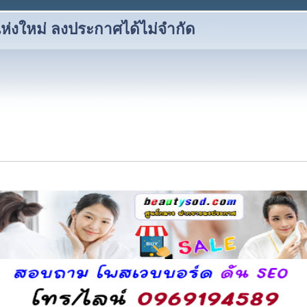
ห่งใหม่ ลงประกาศได้ไม่จำกัด