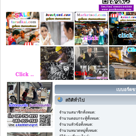
เบบอร์ดขา
สถิติทั่วไป
จำนวนสมาชิกทั้งหมด:
จำนวนตอบกระทู้ทั้งหมด:
จำนวนหัวข้อทั้งหมด:
จำนวนหมวดหมู่ทั้งหมด: