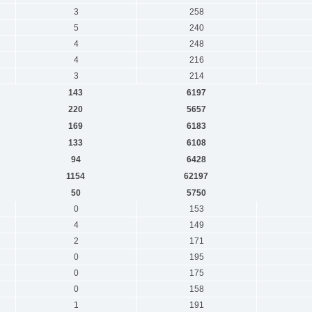
3
258
5
240
4
248
4
216
3
214
143
6197
220
5657
169
6183
133
6108
94
6428
1154
62197
50
5750
0
153
4
149
2
171
0
195
0
175
0
158
1
191