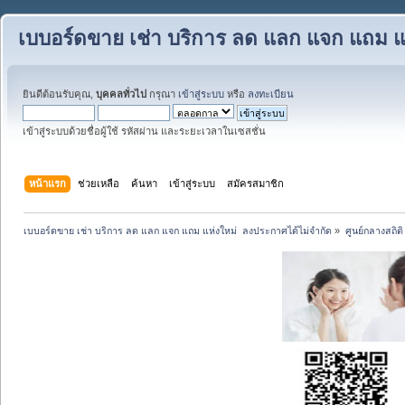
เบบอร์ดขาย เช่า บริการ ลด แลก แจก แถม แ
ยินดีต้อนรับคุณ,
บุคคลทั่วไป
กรุณา
เข้าสู่ระบบ
หรือ
ลงทะเบียน
เข้าสู่ระบบด้วยชื่อผู้ใช้ รหัสผ่าน และระยะเวลาในเซสชั่น
หน้าแรก
ช่วยเหลือ
ค้นหา
เข้าสู่ระบบ
สมัครสมาชิก
เบบอร์ดขาย เช่า บริการ ลด แลก แจก แถม แห่งใหม่  ลงประกาศได้ไม่จำกัด
»
ศูนย์กลางสถิติ