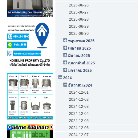
2025-06-26
2025-06-27
2025-06-28
2025-06-29
2025-06-30
พฤษภาคม 2025
เมษายน 2025
มีนาคม 2025
กุมภาพันธ์ 2025
มกราคม 2025
2024
ธันวาคม 2024
2024-12-01
2024-12-02
2024-12-03
2024-12-04
2024-12-05
2024-12-06
2024-12-07