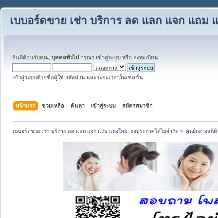
เบบอร์ดขาย เช่า บริการ ลด แลก แจก แถม แ
ยินดีต้อนรับคุณ,
บุคคลทั่วไป
กรุณา
เข้าสู่ระบบ
หรือ
ลงทะเบียน
เข้าสู่ระบบด้วยชื่อผู้ใช้ รหัสผ่าน และระยะเวลาในเซสชั่น
หน้าแรก
ช่วยเหลือ
ค้นหา
เข้าสู่ระบบ
สมัครสมาชิก
เบบอร์ดขาย เช่า บริการ ลด แลก แจก แถม แห่งใหม่  ลงประกาศได้ไม่จำกัด
»
ศูนย์กลางสถิติ