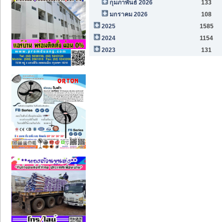
กุมภาพันธ์ 2026
133
มกราคม 2026
108
2025
1585
2024
1154
2023
131