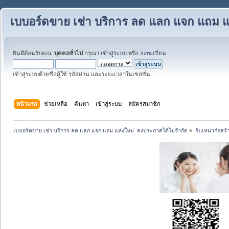
เบบอร์ดขาย เช่า บริการ ลด แลก แจก แถม แ
ยินดีต้อนรับคุณ,
บุคคลทั่วไป
กรุณา
เข้าสู่ระบบ
หรือ
ลงทะเบียน
เข้าสู่ระบบด้วยชื่อผู้ใช้ รหัสผ่าน และระยะเวลาในเซสชั่น
หน้าแรก
ช่วยเหลือ
ค้นหา
เข้าสู่ระบบ
สมัครสมาชิก
เบบอร์ดขาย เช่า บริการ ลด แลก แจก แถม แห่งใหม่  ลงประกาศได้ไม่จำกัด
»
รับเหมาก่อสร้