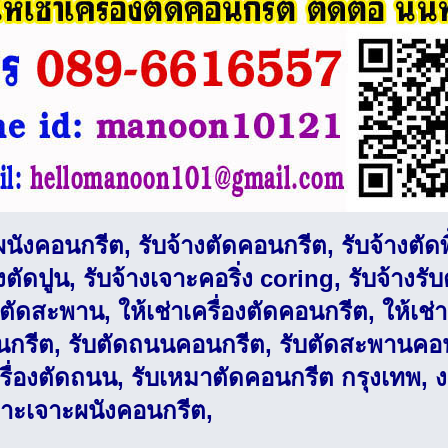
ผนังคอนกรีต, รับจ้างตัดคอนกรีต, รับจ้างตัดพ
างตัดปูน, รับจ้างเจาะคอริ่ง coring, รับจ้างรับ
งตัดสะพาน, ให้เช่าเครื่องตัดคอนกรีต, ให้เช่
อนกรีต, รับตัดถนนคอนกรีต, รับตัดสะพานคอน
รื่องตัดถนน, รับเหมาตัดคอนกรีต กรุงเทพ,
มาะเจาะผนังคอนกรีต,