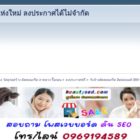
ห่งใหม่ ลงประกาศได้ไม่จำกัด
าง วัสดุก่อสร้าง ตัดคอนกรีต ลาดยาง รื้อถอน
»
ลงประกาศฟรี
»
รับจ้างตัดคอนกรีต ติดต่อนนท์ 089