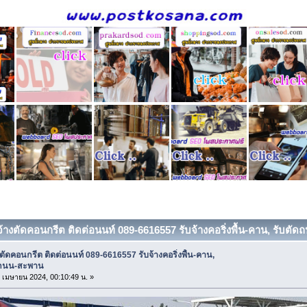
บจ้างตัดคอนกรีต ติดต่อนนท์ 089-6616557 รับจ้างคอริ่งพื้น-คาน, รับตัด
งตัดคอนกรีต ติดต่อนนท์ 089-6616557 รับจ้างคอริ่งพื้น-คาน,
ดถนน-สะพาน
12 เมษายน 2024, 00:10:49 น. »