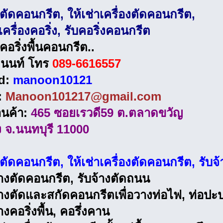
งตัดคอนกรีต, ให้เช่าเครื่องตัดคอนกรีต,
เครื่องคอริ่ง, รับคอริ่งคอนกรีต
งคอริ่งพื้นคอนกรีต..
อ นนท์ โทร
089-6616557
id:
manoon10121
:
Manoon101217@gmail.com
ร้านค้า:
465 ซอยเรวดี59 ต.ตลาดขวัญ
ง จ.นนทบุรี 11000
งตัดคอนกรีต, ให้เช่าเครื่องตัดคอนกรีต, รับ
้างตัดคอนกรีต, รับจ้างตัดถนน
้างตัดและสกัดคอนกรีตเพื่อวางท่อไฟ, ท่อปะ
างคอริ่งพื้น, คอรึ่งคาน