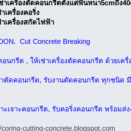
เช่าเครื่องตัดคอนกรีตตั้งแต่พื้นหนา5cmถึง4
่าเครื่องคอริ่ง
ช่าเครื่องสกัดไฟฟ้า
ON. Cut Concrete Breaking
คอนกรีต , ให้เช่าเครื่องตัดคอนกรีต ด้วยเครื่
าตัดคอนกรีต, รับงานตัดคอนกรีต ทุกชนิด ม
าะเจาะคอนกรีต, รับคอริ่งคอนกรีต พร้อมส่
//coring-cutting-concrete.blogspot.com