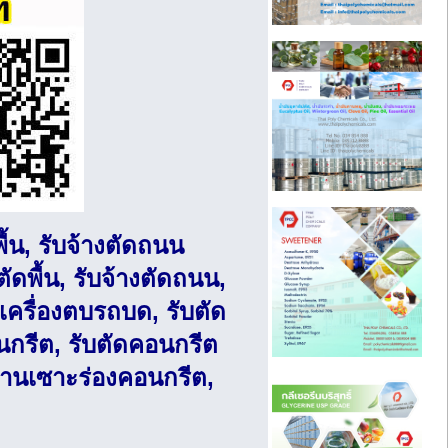
ื้น, รับจ้างตัดถนน
ตัดพื้น, รับจ้างตัดถนน,
าเครื่องตบรถบด, รับตัด
กรีต, รับตัดคอนกรีต
 งานเซาะร่องคอนกรีต,