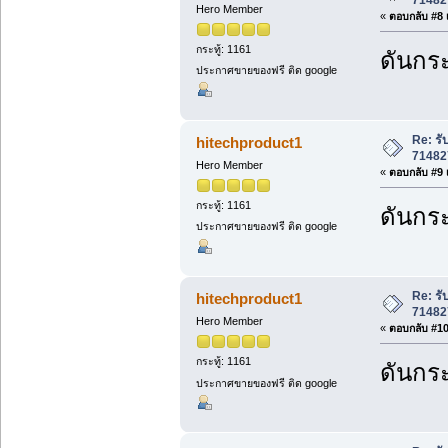
Hero Member
«
ตอบกลับ #8 เ
กระทู้: 1161
ดันกระ
ประกาศขายของฟรี ติด google
Re: ร
hitechproduct1
71482
Hero Member
«
ตอบกลับ #9 เ
กระทู้: 1161
ดันกระ
ประกาศขายของฟรี ติด google
Re: ร
hitechproduct1
71482
Hero Member
«
ตอบกลับ #10 
กระทู้: 1161
ดันกระ
ประกาศขายของฟรี ติด google