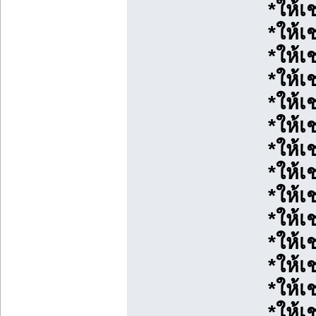
*ให้เ
*ให้เ
*ให้เ
*ให้เ
*ให้เ
*ให้เ
*ให้เ
*ให้
*ให้เ
*ให้เ
*ให้เช
*ให้เช
*ให้เ
*ให้เช