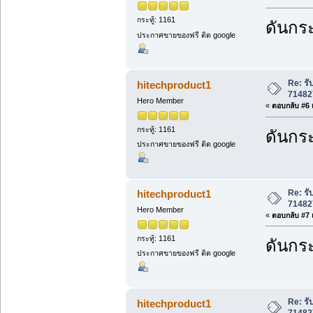
กระทู้: 1161
ดันกระ
ประกาศขายของฟรี ติด google
Re: ร
hitechproduct1
71482
Hero Member
«
ตอบกลับ #6 เ
กระทู้: 1161
ดันกระ
ประกาศขายของฟรี ติด google
Re: ร
hitechproduct1
71482
Hero Member
«
ตอบกลับ #7 เ
กระทู้: 1161
ดันกระ
ประกาศขายของฟรี ติด google
Re: ร
hitechproduct1
71482