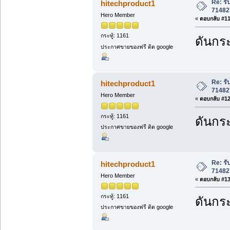
Re: ร
hitechproduct1
71482
Hero Member
«
ตอบกลับ #11 
กระทู้: 1161
ดันกระ
ประกาศขายของฟรี ติด google
Re: ร
hitechproduct1
71482
Hero Member
«
ตอบกลับ #12 
กระทู้: 1161
ดันกระ
ประกาศขายของฟรี ติด google
Re: ร
hitechproduct1
71482
Hero Member
«
ตอบกลับ #13 
กระทู้: 1161
ดันกระ
ประกาศขายของฟรี ติด google