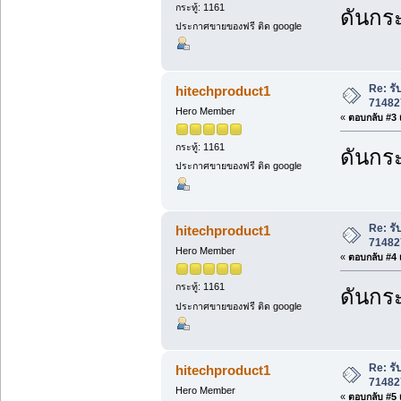
กระทู้: 1161
ดันกระ
ประกาศขายของฟรี ติด google
Re: ร
hitechproduct1
71482
Hero Member
«
ตอบกลับ #3 เ
กระทู้: 1161
ดันกระ
ประกาศขายของฟรี ติด google
Re: ร
hitechproduct1
71482
Hero Member
«
ตอบกลับ #4 เ
กระทู้: 1161
ดันกระ
ประกาศขายของฟรี ติด google
Re: ร
hitechproduct1
71482
Hero Member
«
ตอบกลับ #5 เ