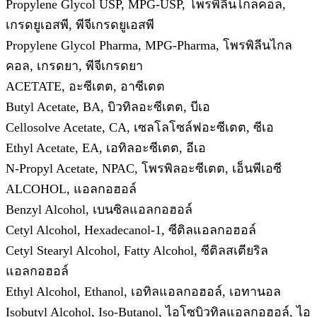
Propylene Glycol USP, MPG-USP, โพรพิลีนไกลคอล,
เกรดยูเอสพี, พีจีเกรดยูเอสพี
Propylene Glycol Pharma, MPG-Pharma, โพรพิลีนไกล
คอล, เกรดยา, พีจีเกรดยา
ACETATE, อะซีเตต, อาซีเตต
Butyl Acetate, BA, บิวทิลอะซีเตต, บีเอ
Cellosolve Acetate, CA, เซลโลโซล์ฟอะซีเตต, ซีเอ
Ethyl Acetate, EA, เอทิลอะซีเตต, อีเอ
N-Propyl Acetate, NPAC, โพรพิลอะซีเตต, เอ็นพีเอซี
ALCOHOL, แอลกอฮอล์
Benzyl Alcohol, เบนซิลแอลกอฮอล์
Cetyl Alcohol, Hexadecanol-1, ซีติลแอลกอฮอล์
Cetyl Stearyl Alcohol, Fatty Alcohol, ซีติลสเตียริล
แอลกอฮอล์
Ethyl Alcohol, Ethanol, เอทิลแอลกอฮอล์, เอทานอล
Isobutyl Alcohol, Iso-Butanol, ไอโซบิวทิลแอลกอฮอล์, ไอ