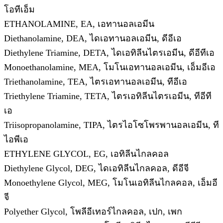
โอทีเอ็ม
ETHANOLAMINE, EA, เอทานอลเอมีน
Diethanolamine, DEA, ไดเอทานอลเอมีน, ดีอีเอ
Diethylene Triamine, DETA, ไดเอทิลีนไตรเอมีน, ดีอีทีเอ
Monoethanolamine, MEA, โมโนเอทานอลเอมีน, เอ็มอีเอ
Triethanolamine, TEA, ไตรเอทานอลเอมีน, ทีอีเอ
Triethylene Triamine, TETA, ไตรเอทิลีนไตรเอมีน, ทีอีที
เอ
Triisopropanolamine, TIPA, ไตรไอโซโพรพานอลเอมีน, ที
ไอพีเอ
ETHYLENE GLYCOL, EG, เอทิลีนไกลคอล
Diethylene Glycol, DEG, ไดเอทิลีนไกลคอล, ดีอีจี
Monoethylene Glycol, MEG, โมโนเอทิลีนไกลคอล, เอ็มอี
จี
Polyether Glycol, โพลีอีเทอร์ไกลคอล, เปก, เพก