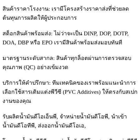
สินค้าราคาโรงงาน: เรามีโครงสร้างราคาส่งที่ช่วยลด
ต้นทุนการผลิตให้ผู้ประกอบการ
สต็อกสินค้าพร้อมส่ง: ไม่ว่าจะเป็น DINP, DOP, DOTP,
DOA, DBP หรือ EPO เรามีสินค้าพร้อมส่งมอบทันที
มาตรฐานระดับสากล: สินค้าทุกล็อตผ่านการตรวจสอบ
คุณภาพ (QC) อย่างเข้มงวด
บริการให้คำปรึกษา: ทีมเทคนิคของเราพร้อมแนะนำการ
เลือกใช้สารเติมแต่งพีวีซี (PVC Additives) ให้ตรงกับสเปก
งานของคุณ
รับผลิตน้ำมันดีไอเอ็นพี, จำหน่ายน้ำมันดีโอพี, นำเข้า
น้ำมันดีโอทีพี, ส่งออกน้ำมันดีโอเอ,