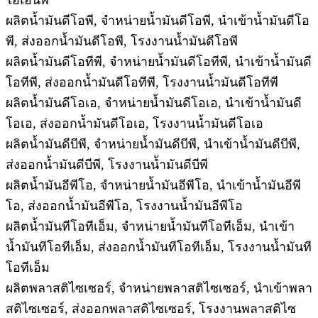
ไอเอ็นพี
ผลิตน้ำมันดีโอพี, จำหน่ายน้ำมันดีโอพี, นำเข้าน้ำมันดีโอ
พี, ส่งออกน้ำมันดีโอพี, โรงงานน้ำมันดีโอพี
ผลิตน้ำมันดีโอทีพี, จำหน่ายน้ำมันดีโอทีพี, นำเข้าน้ำมันดี
โอทีพี, ส่งออกน้ำมันดีโอทีพี, โรงงานน้ำมันดีโอทีพี
ผลิตน้ำมันดีโอเอ, จำหน่ายน้ำมันดีโอเอ, นำเข้าน้ำมันดี
โอเอ, ส่งออกน้ำมันดีโอเอ, โรงงานน้ำมันดีโอเอ
ผลิตน้ำมันดีบีพี, จำหน่ายน้ำมันดีบีพี, นำเข้าน้ำมันดีบีพี,
ส่งออกน้ำมันดีบีพี, โรงงานน้ำมันดีบีพี
ผลิตน้ำมันอีพีโอ, จำหน่ายน้ำมันอีพีโอ, นำเข้าน้ำมันอีพี
โอ, ส่งออกน้ำมันอีพีโอ, โรงงานน้ำมันอีพีโอ
ผลิตน้ำมันทีโอทีเอ็ม, จำหน่ายน้ำมันทีโอทีเอ็ม, นำเข้า
น้ำมันทีโอทีเอ็ม, ส่งออกน้ำมันทีโอทีเอ็ม, โรงงานน้ำมันที
โอทีเอ็ม
ผลิตพลาสติไซเซอร์, จำหน่ายพลาสติไซเซอร์, นำเข้าพลา
สติไซเซอร์, ส่งออกพลาสติไซเซอร์, โรงงานพลาสติไซ