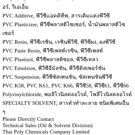
อร์, วีเอเอ็ม
PVC Additive, พีวีซีแอดดิทีฟ, สารเติมแต่งพีวีซี
PVC Plasticizer, พีวีซีพลาสติไซเซอร์, น้ำมันพลาสติไซ
เซอร์
PVC Resin, พีวีซีเรซิน, เรซินพีวีซี, พีวีซีผง, ผงพีวีซี
PVC Paste Resin, พีวีซีเพสต์เรซิน, พีวีซีเพสต์
PVC Plastisol, พีวีซีพลาสติซอล, พีวีซีเหลว
PVC Emulsion, พีวีซีอีมัลชัน, พีวีซีดิสเพอร์ชัน
PVC Suspension, พีวีซีซัสเพนชัน, ซัสเพนชันพีวีซี
PVC K58, PVC K61, PVC K66, พีวีซี58, พีวีซี61, พีวีซี66
Polyvinylchloride, พอลิไวนิลคลอไรด์, โพลีไวนิลคลอไรด์
SPECIALTY SOLVENT, สารตัวทำละลาย ชนิดพิเศษอื่น
ๆ
Please Directly Contact
Technical Sales (Oil & Solvent Division)
Thai Poly Chemicals Company Limited