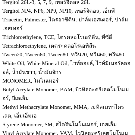
Tergitol 26L-3, 5, 7, 9, เทอร์จิตอล 26L
Tergitol NP4, NP6, NP9, NP10, เทอร์จิตอล, เอ็นพี
Triacetin, Palmester, ไตรอาซีติน, ปาล์มเอสเตอร์, ปาล์ม
เอสเทอร์
Trichloroethylene, TCE, ไตรคลอโรเอทิลีน, ทีซีอี
Tetrachloroethylene, เตตระคลอโรเอทิลีน
Tween20, Tween60, Tween80, ทวีน20, ทวีน60, ทวีน80
White Oil, White Mineral Oil, ไวท์ออยล์, ไวท์มิเนอรัลออ
ยล์, น้ำมันขาว, น้ำมันจักร
MONOMER, โมโนเมอร์
Butyl Acrylate Monomer, BAM, บิวทิลอะคริเลตโมโนเม
อร์, บีเอเอ็ม
Methyl Methacrylate Monomer, MMA, เมทิลเมทาไคร
เลต, เอ็มเอ็มเอ
Styrene Monomer, SM, สไตรีนโมโนเมอร์, เอสเอ็ม
Vinyl Acrylate Monomer, VAM, ไวนิลอะคริเลตโมโนเม