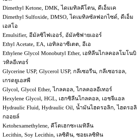
Dimethyl Ketone, DMK, ไดเมทิลคีโตน, ดีเอ็มเค
Dimethyl Sulfoxide, DMSO, ไดเมทิลซัลฟอกไซด์, ดีเอ็ม
เอสโอ
Emulsifier, อีมัลซิไฟเออร์, อัมัลซิฟายเออร์
Ethyl Acetate, EA, เอทิลอาซีเตต, อีเอ
Ethylene Glycol Monobutyl Ether, เอทิลีนไกลคอลโมโนบิ
วทิลอีเทอร์
Glycerine USP, Glycerol USP, กลีเซอรีน, กลีเซอรอล,
เกรดยูเอสพี
Glycol, Glycol Ether, ไกลคอล, ไกลคอลอีเทอร์
Hexylene Glycol, HGL, เฮกซิลีนไกลคอล, เอชจีแอล
Hydraulic Fluid, Hydraulic Oil, น้ำมันไฮดรอลิก, ไฮดรอลิ
กออยล์
Ketohexamethylene, คีโตเฮกซะเมทิลีน
Lecithin, Soy Lecithin, เลซิติน, ซอยเลซิทิน