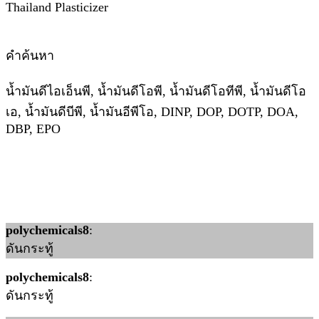
Thailand Plasticizer
คำค้นหา
น้ำมันดีไอเอ็นพี, น้ำมันดีโอพี, น้ำมันดีโอทีพี, น้ำมันดีโอ
เอ, น้ำมันดีบีพี, น้ำมันอีพีโอ, DINP, DOP, DOTP, DOA,
DBP, EPO
polychemicals8
:
ดันกระทู้
polychemicals8
:
ดันกระทู้