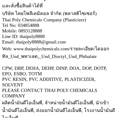
และสั่งซื้อสินค้าได้ที่
บริษัท ไทยโพลีเคมิคอล จำกัด (พลาสติไซเซอร์)
Thai Poly Chemicals Company (Plasticizer)
Tel No: 034854888
Mobile: 0893128888
Line ID: thaipoly8888
Email: thaipoly8888@gmail.com
Web: www.thaipolychemicals.com/รายละเอียด/ไดออก
ทิล_Und_พทาเลต,_Und_Dioctyl_Und_Phthalate
CPW, DBP, DEHA, DEHP, DINP, DOA, DOP, DOTP,
EPO, ESBO, TOTM
PVC RESIN, PVC ADDITIVE, PLASTICIZER,
SOLVENT
PLEASE CONTACT THAI POLY CHEMICALS
COMPANY
ผลิตน้ำมันดีไอเอ็นพี, จำหน่ายน้ำมันดีไอเอ็นพี, นำเข้า
น้ำมันดีไอเอ็นพี, ส่งออกน้ำมันดีไอเอ็นพี, โรงงานน้ำมันดี