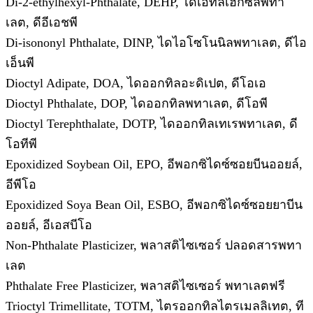
Di-2-ethylhexyl-Phthalate, DEHP, ไดเอทิลเฮกซิลพทา
เลต, ดีอีเอชพี
Di-isononyl Phthalate, DINP, ไดไอโซโนนิลพทาเลต, ดีไอ
เอ็นพี
Dioctyl Adipate, DOA, ไดออกทิลอะดิเปต, ดีโอเอ
Dioctyl Phthalate, DOP, ไดออกทิลพทาเลต, ดีโอพี
Dioctyl Terephthalate, DOTP, ไดออกทิลเทเรพทาเลต, ดี
โอทีพี
Epoxidized Soybean Oil, EPO, อีพอกซิไดซ์ซอยบีนออยล์,
อีพีโอ
Epoxidized Soya Bean Oil, ESBO, อีพอกซิไดซ์ซอยยาบีน
ออยล์, อีเอสบีโอ
Non-Phthalate Plasticizer, พลาสติไซเซอร์ ปลอดสารพทา
เลต
Phthalate Free Plasticizer, พลาสติไซเซอร์ พทาเลตฟรี
Trioctyl Trimellitate, TOTM, ไตรออกทิลไตรเมลลิเทต, ที