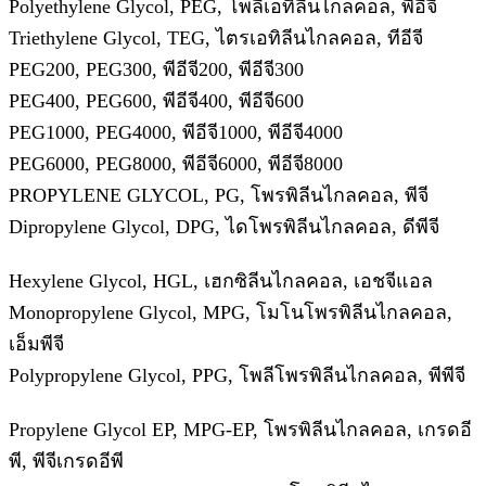
Polyethylene Glycol, PEG, โพลีเอทิลีนไกลคอล, พีอีจี
Triethylene Glycol, TEG, ไตรเอทิลีนไกลคอล, ทีอีจี
PEG200, PEG300, พีอีจี200, พีอีจี300
PEG400, PEG600, พีอีจี400, พีอีจี600
PEG1000, PEG4000, พีอีจี1000, พีอีจี4000
PEG6000, PEG8000, พีอีจี6000, พีอีจี8000
PROPYLENE GLYCOL, PG, โพรพิลีนไกลคอล, พีจี
Dipropylene Glycol, DPG, ไดโพรพิลีนไกลคอล, ดีพีจี
Hexylene Glycol, HGL, เฮกซิลีนไกลคอล, เอชจีแอล
Monopropylene Glycol, MPG, โมโนโพรพิลีนไกลคอล,
เอ็มพีจี
Polypropylene Glycol, PPG, โพลีโพรพิลีนไกลคอล, พีพีจี
Propylene Glycol EP, MPG-EP, โพรพิลีนไกลคอล, เกรดอี
พี, พีจีเกรดอีพี