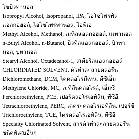
โซบิวทานอล
Isopropyl Alcohol, Isopropanol, IPA, ไอโซโพรพิล
แอลกอฮอล์, ไอโซโพรพานอล, ไอพีเอ
Methyl Alcohol, Methanol, เมทิลแอลกอฮอล์, เมทานอล
n-Butyl Alcohol, n-Butanol, บิวทิลแอลกอฮอล์, บิวทา
นอล, บูทานอล
Stearyl Alcohol, Octadecanol-1, สเตียริลแอลกอฮอล์
CHLORINATED SOLVENT, ตัวทำละลายคลอรีน
Dichloromethane, DCM, ไดคลอโรมีเทน, ดีซีเอ็ม
Methylene Chloride, MC, เมทิลีนคลอไรด์, เอ็มซี
Perchloroethylene, PCE, เปอร์คลอโรเอทิลีน, พีซีอี
Tetrachloroethylene, PERC, เตตระคลอโรเอทิลีน, เปอร์ซี
Trichloroethylene, TCE, ไตรคลอโรเอทิลีน, ทีซีอี
Specialty Chlorinated Solvent, สารตัวทำละลายคลอรีน
ชนิดพิเศษอื่นๆ