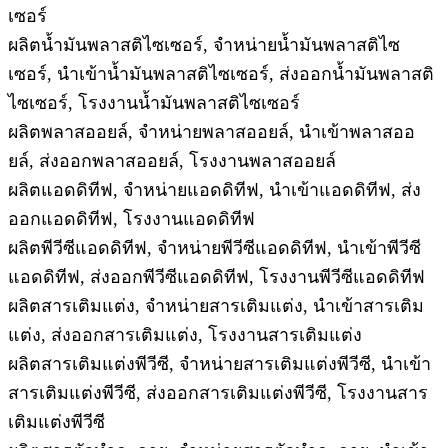
เซอร์
ผลิตน้ำมันพลาสติไซเซอร์, จำหน่ายน้ำมันพลาสติไซ
เซอร์, นำเข้าน้ำมันพลาสติไซเซอร์, ส่งออกน้ำมันพลาสติ
ไซเซอร์, โรงงานน้ำมันพลาสติไซเซอร์
ผลิตพลาสออยล์, จำหน่ายพลาสออยล์, นำเข้าพลาสออ
ยล์, ส่งออกพลาสออยล์, โรงงานพลาสออยล์
ผลิตแอดดิทีฟ, จำหน่ายแอดดิทีฟ, นำเข้าแอดดิทีฟ, ส่ง
ออกแอดดิทีฟ, โรงงานแอดดิทีฟ
ผลิตพีวีซีแอดดิทีฟ, จำหน่ายพีวีซีแอดดิทีฟ, นำเข้าพีวีซี
แอดดิทีฟ, ส่งออกพีวีซีแอดดิทีฟ, โรงงานพีวีซีแอดดิทีฟ
ผลิตสารเติมแต่ง, จำหน่ายสารเติมแต่ง, นำเข้าสารเติม
แต่ง, ส่งออกสารเติมแต่ง, โรงงานสารเติมแต่ง
ผลิตสารเติมแต่งพีวีซี, จำหน่ายสารเติมแต่งพีวีซี, นำเข้า
สารเติมแต่งพีวีซี, ส่งออกสารเติมแต่งพีวีซี, โรงงานสาร
เติมแต่งพีวีซี