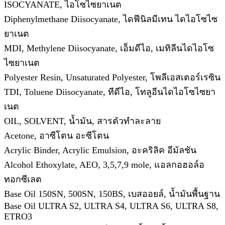
ISOCYANATE, ไอโซไซยาเนต
Diphenylmethane Diisocyanate, ไดฟีนิลมีเทน ไดไอโซไซ
ยาเนต
MDI, Methylene Diisocyanate, เอ็มดีไอ, เมทิลีนไดไอโซ
ไซยาเนต
Polyester Resin, Unsaturated Polyester, โพลีเอสเตอร์เรซิน
TDI, Toluene Diisocyanate, ทีดีไอ, โทลูอีนไดไอโซไซยา
เนต
OIL, SOLVENT, น้ำมัน, สารตัวทำละลาย
Acetone, อาซีโตน อะซีโตน
Acrylic Binder, Acrylic Emulsion, อะคริลิค อีมัลชัน
Alcohol Ethoxylate, AEO, 3,5,7,9 mole, แอลกอฮอล์อ
ทอกซีเลต
Base Oil 150SN, 500SN, 150BS, เบสออยล์, น้ำมันพื้นฐาน
Base Oil ULTRA S2, ULTRA S4, ULTRA S6, ULTRA S8,
ETRO3