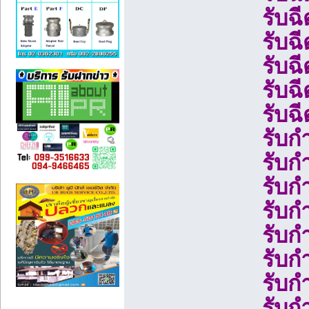
รับฉ
รับฉ
รับฉ
รับ
รับ
รับก
รับก
รับก
รับก
รับก
รับก
รับ
รับ